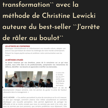
transformation`` avec la
méthode de Christine Lewicki
auteure du best-seller ``J'arrête
de râler au boulot``