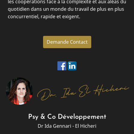
les coopérations face à la complexité et aux aléas du
quotidien dans un monde du travail de plus en plus
concurrentiel, rapide et exigent.
Demande Contact
Psy & Co Développement
Dr Ida Gennari - El Hicheri