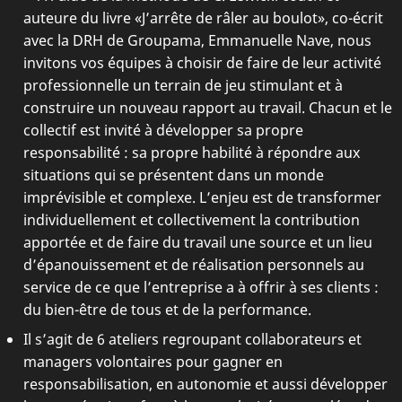
auteure du livre «J’arrête de râler au boulot», co-écrit
avec la DRH de Groupama, Emmanuelle Nave, nous
invitons vos équipes à choisir de faire de leur activité
professionnelle un terrain de jeu stimulant et à
construire un nouveau rapport au travail. Chacun et le
collectif est invité à développer sa propre
responsabilité : sa propre habilité à répondre aux
situations qui se présentent dans un monde
imprévisible et complexe. L’enjeu est de transformer
individuellement et collectivement la contribution
apportée et de faire du travail une source et un lieu
d’épanouissement et de réalisation personnels au
service de ce que l’entreprise a à offrir à ses clients :
du bien-être de tous et de la performance.
Il s’agit de 6 ateliers regroupant collaborateurs et
managers volontaires pour gagner en
responsabilisation, en autonomie et aussi développer