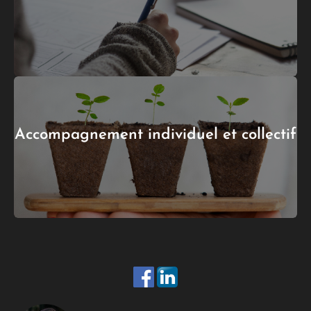
Accompagnement individuel et collectif