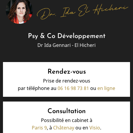
Psy & Co Développement
Dr Ida Gennari - El Hicheri
Rendez-vous
Prise de rendez-vous
par téléphone au
06 16 98 73 81
ou
en ligne
Consultation
Possibilité en cabinet à
Paris 9
, à
Châtenay
ou en
Visio
.